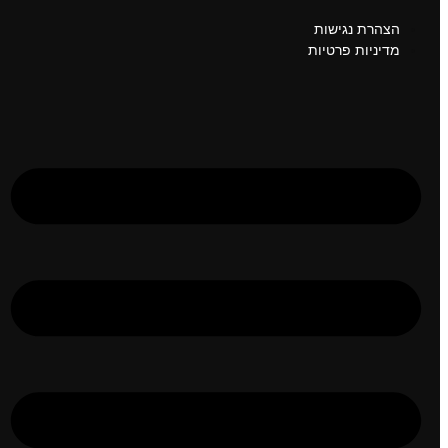
הצהרת נגישות
מדיניות פרטיות