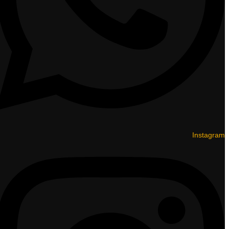
Instagram