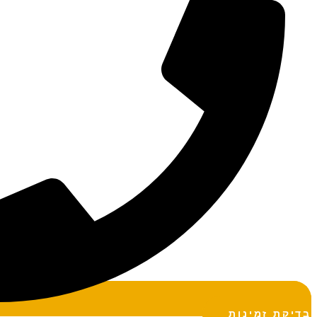
בדיקת זמינות