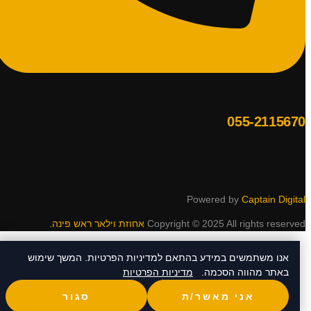
055-2115670
Powered by
Captain Digital
Copyright © 2025 All rights reserved
אחוזת וילאר ראש פינה.
אנו משתמשים במידע בהתאם למדיניות הפרטיות. המשך שימוש
באתר מהווה הסכמה.
מדיניות הפרטיות
אני מאשר/ת
סגור