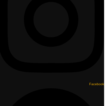
Facebook