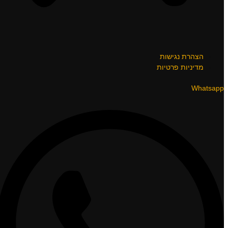
הצהרת נגישות
מדיניות פרטיות
Whatsapp