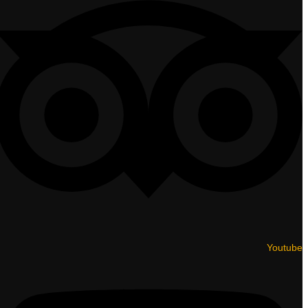
Youtube