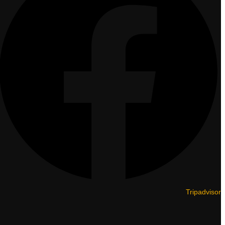
Tripadvisor