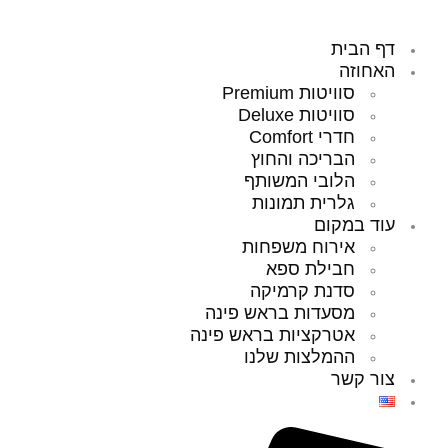
דף הבית
האחוזה
סוויטות Premium
סוויטות Deluxe
חדרי Comfort
הבריכה והחוץ
הלובי המשותף
גלרית תמונות
עוד במקום
אירוח משפחות
חבילת ספא
סדנת קרמיקה
מסעדות בראש פינה
אטרקציות בראש פינה
ההמלצות שלנו
צור קשר