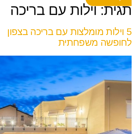
תגית:
וילות עם בריכה
5 וילות מומלצות עם בריכה בצפון
לחופשה משפחתית