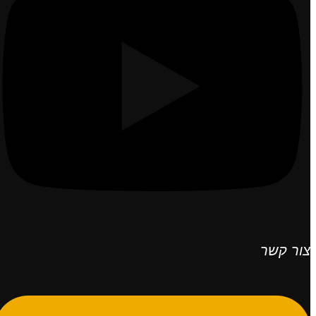
צור קשר