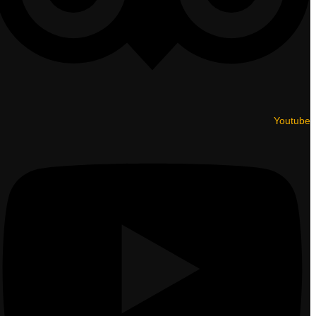
Youtube