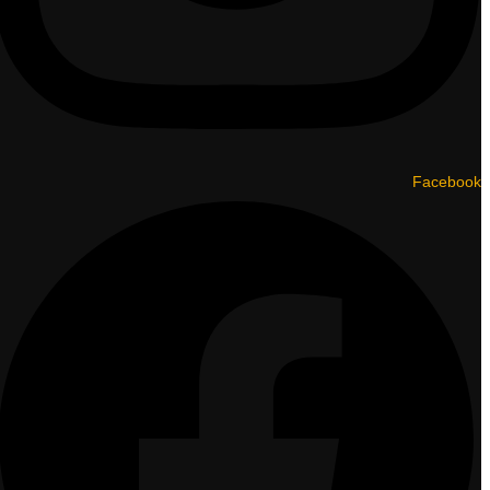
Facebook