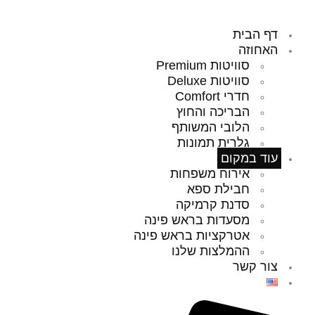
דף הבית
האחוזה
סוויטות Premium
סוויטות Deluxe
חדרי Comfort
הבריכה והחוץ
הלובי המשותף
גלרית תמונות
עוד במקום
אירוח משפחות
חבילת ספא
סדנת קרמיקה
מסעדות בראש פינה
אטרקציות בראש פינה
ההמלצות שלנו
צור קשר