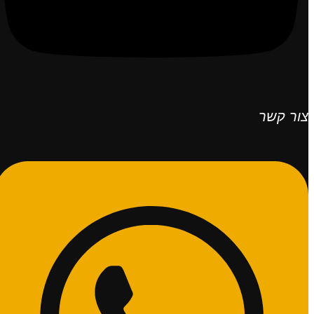
צור קשר