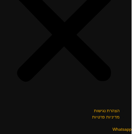
הצהרת נגישות
מדיניות פרטיות
Whatsapp