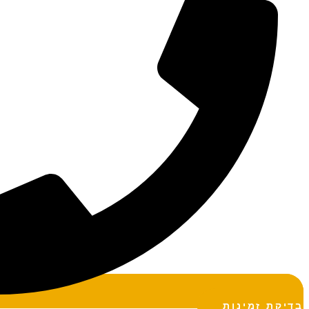
בדיקת זמינות