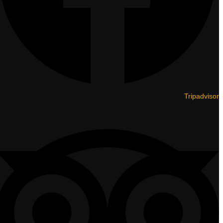
Tripadvisor