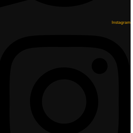
Instagram