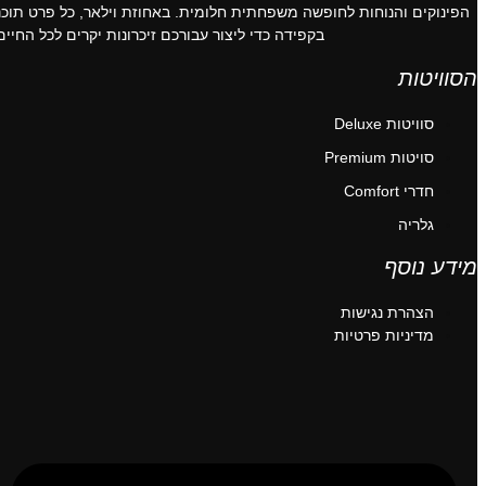
הפינוקים והנוחות לחופשה משפחתית חלומית. באחוזת וילאר, כל פרט תוכנן
בקפידה כדי ליצור עבורכם זיכרונות יקרים לכל החיים.
הסוויטות
סוויטות Deluxe
סויטות Premium
חדרי Comfort
גלריה
מידע נוסף
הצהרת נגישות
מדיניות פרטיות