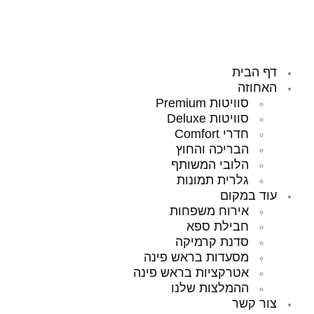
דף הבית
האחוזה
סוויטות Premium
סוויטות Deluxe
חדרי Comfort
הבריכה והחוץ
הלובי המשותף
גלרית תמונות
עוד במקום
אירוח משפחות
חבילת ספא
סדנת קרמיקה
מסעדות בראש פינה
אטרקציות בראש פינה
ההמלצות שלנו
צור קשר