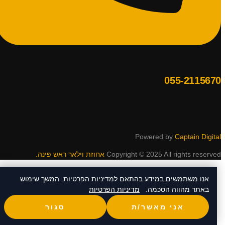
055-2115670
Powered by
Captain Digital
Copyright © 2025 All rights reserved
אחוזת וילאר ראש פינה.
אנו משתמשים במידע בהתאם למדיניות הפרטיות. המשך שימוש
באתר מהווה הסכמה.
מדיניות הפרטיות
אני מאשר/ת
סגור