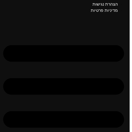
הצהרת נגישות
מדיניות פרטיות