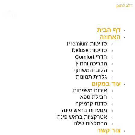
דלג לתוכן
דף הבית
האחוזה
סוויטות Premium
סוויטות Deluxe
חדרי Comfort
הבריכה והחוץ
הלובי המשותף
גלרית תמונות
עוד במקום
אירוח משפחות
חבילת ספא
סדנת קרמיקה
מסעדות בראש פינה
אטרקציות בראש פינה
ההמלצות שלנו
צור קשר