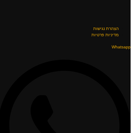
הצהרת נגישות
מדיניות פרטיות
Whatsapp