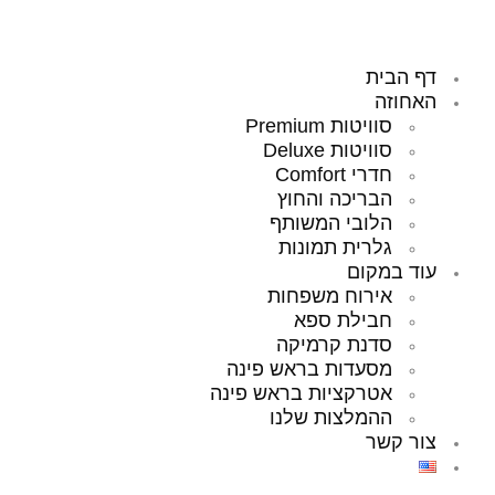
דף הבית
האחוזה
סוויטות Premium
סוויטות Deluxe
חדרי Comfort
הבריכה והחוץ
הלובי המשותף
גלרית תמונות
עוד במקום
אירוח משפחות
חבילת ספא
סדנת קרמיקה
מסעדות בראש פינה
אטרקציות בראש פינה
ההמלצות שלנו
צור קשר