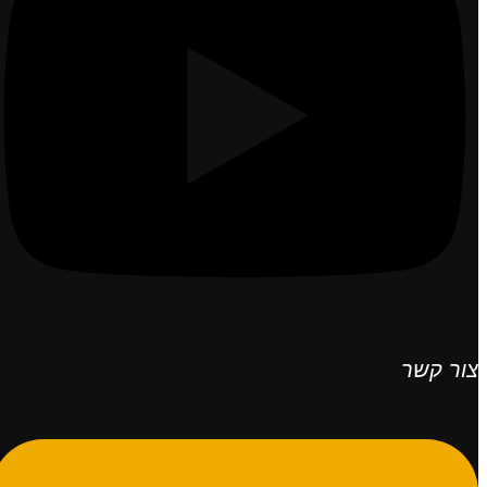
צור קשר