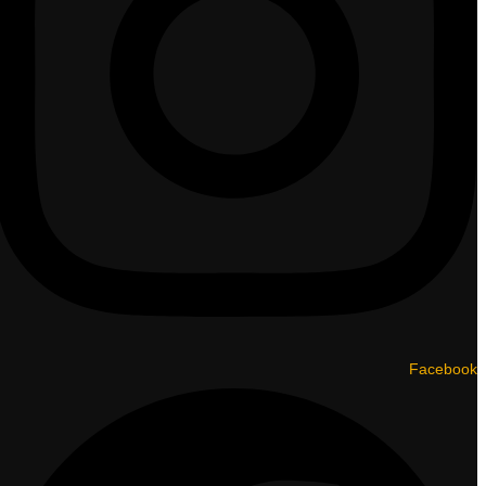
Facebook