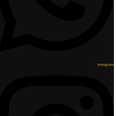
Instagram