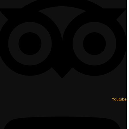
Youtube