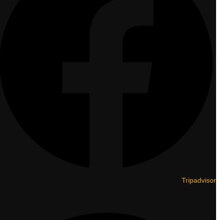
Tripadvisor