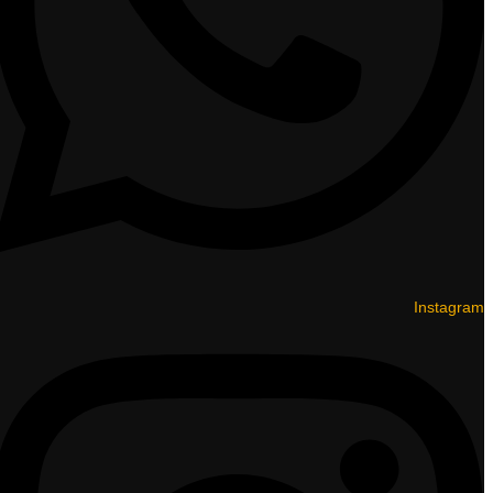
Instagram