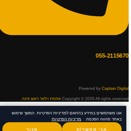
055-2115670
Powered by
Captain Digital
Copyright © 2025 All rights reserved
אחוזת וילאר ראש פינה.
אנו משתמשים במידע בהתאם למדיניות הפרטיות. המשך שימוש
באתר מהווה הסכמה.
מדיניות הפרטיות
אני מאשר/ת
סגור