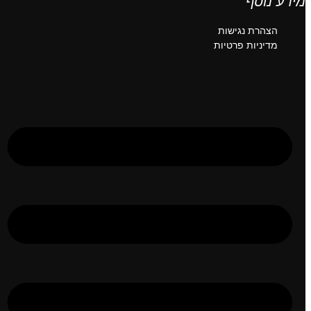
מידע נוסף
הצהרת נגישות
מדיניות פרטיות