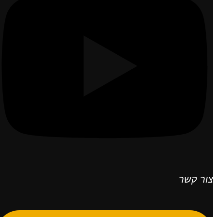
צור קשר