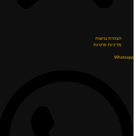
הצהרת נגישות
מדיניות פרטיות
Whatsapp