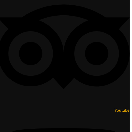
Youtube