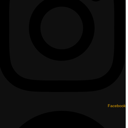
Facebook